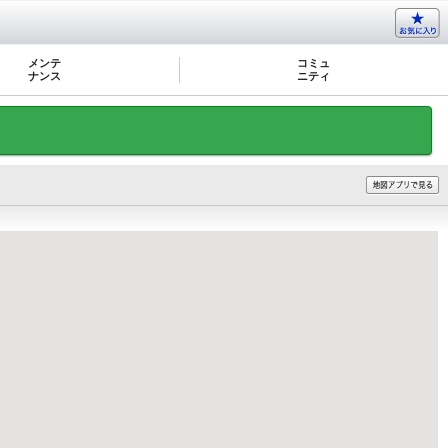
メンテ
コミュ
ナンス
ニティ