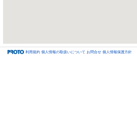
利用規約
個人情報の取扱いについて
お問合せ
個人情報保護方針