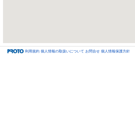
利用規約
個人情報の取扱いについて
お問合せ
個人情報保護方針