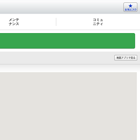
メンテ
コミュ
ナンス
ニティ