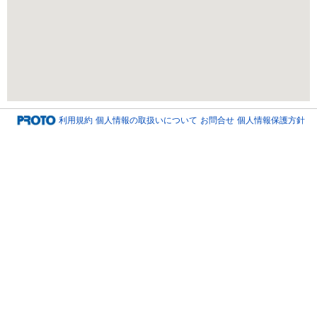
利用規約
個人情報の取扱いについて
お問合せ
個人情報保護方針