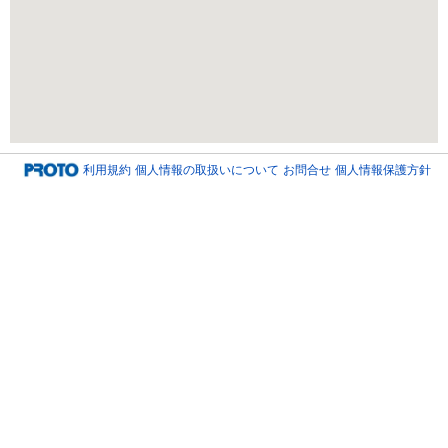
利用規約
個人情報の取扱いについて
お問合せ
個人情報保護方針