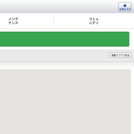
メンテ
コミュ
ナンス
ニティ