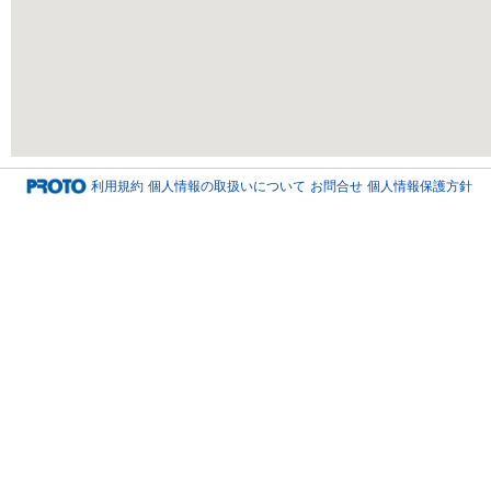
利用規約
個人情報の取扱いについて
お問合せ
個人情報保護方針