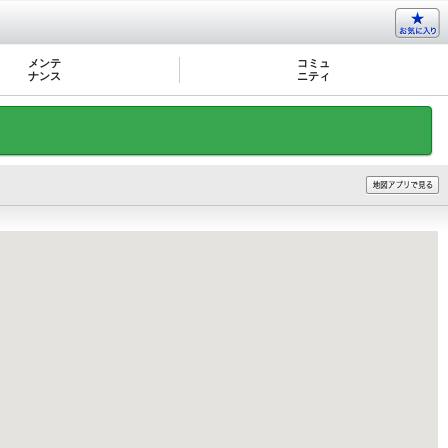
メンテ
コミュ
ナンス
ニティ