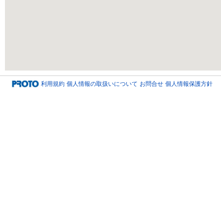
利用規約
個人情報の取扱いについて
お問合せ
個人情報保護方針