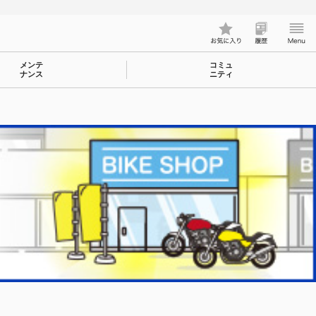
メンテ
コミュ
ナンス
ニティ