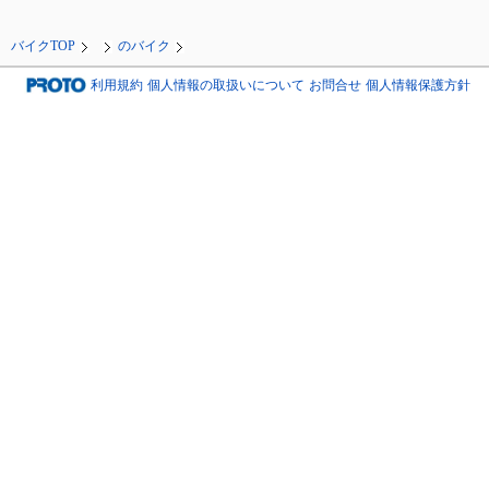
バイクTOP
のバイク
利用規約
個人情報の取扱いについて
お問合せ
個人情報保護方針