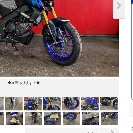
◆在庫あります！◆