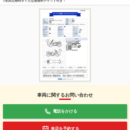
◇初回点検時オイル交換無料チケット付き！
車両に関するお問い合わせ
電話をかける
来店を予約する