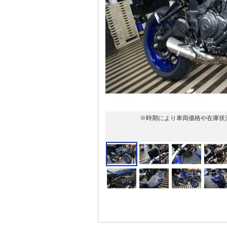
※時期により車両価格や在庫状