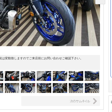
況は変動致しますのでご来店前にお問い合わせご確認下さい。