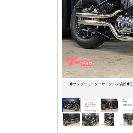
◆サンダーモーターサイクルズ浜松◆