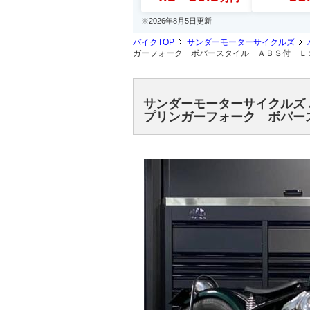
※2026年8月5日更新
バイクTOP
サンダーモーターサイクルズ
ガーフォーク ボバースタイル ＡＢＳ付 Ｌ
サンダーモーターサイクルズ
プリンガーフォーク ボバー