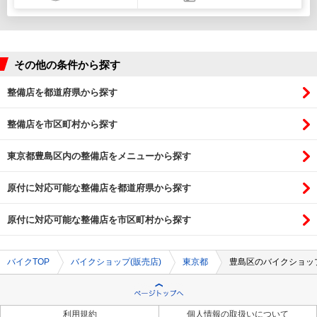
その他の条件から探す
整備店を都道府県から探す
整備店を市区町村から探す
東京都豊島区内の整備店をメニューから探す
原付に対応可能な整備店を都道府県から探す
原付に対応可能な整備店を市区町村から探す
バイクTOP
バイクショップ(販売店)
東京都
豊島区のバイクショップ
利用規約
個人情報の取扱いについて