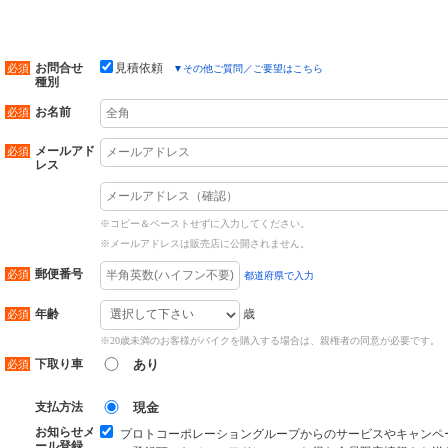
お問合せ
見積依頼
▼
その他ご質問／ご要望はこちら
種別
お名前
メールアド
レス
※コピー＆ペーストせずに入力してください。
※メールアドレスは販売店に公開されません。
郵便番号
都道府県で入力
歳
年齢
※20歳未満のお客様がバイクを購入する場合は、親権者の同意が必要です。
下取り車
あり
支払方法
現金
お知らせメ
プロトコーポレーショングループからのサービスやキャンペ
ール登録