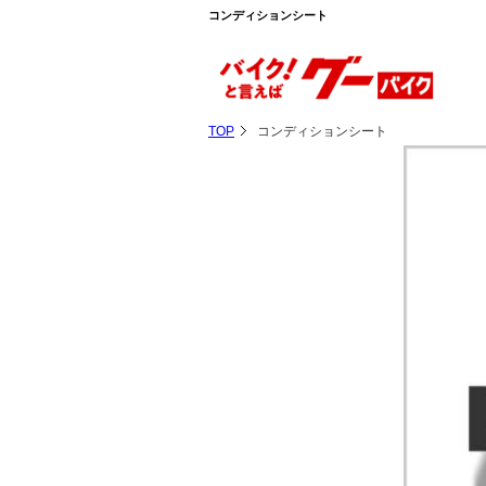
コンディションシート
TOP
コンディションシート