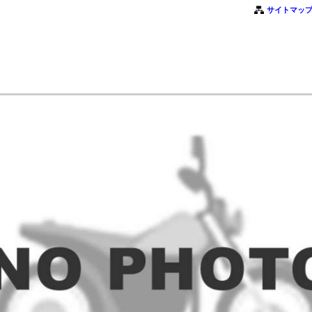
サイトマッ