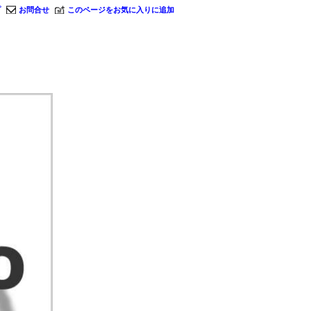
プ
お問合せ
このページをお気に入りに追加