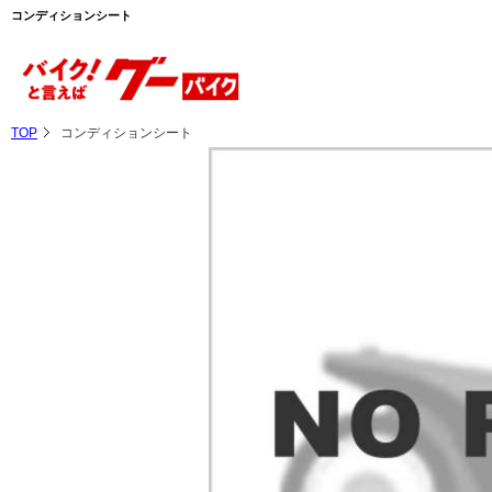
コンディションシート
TOP
コンディションシート