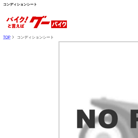
コンディションシート
TOP
コンディションシート