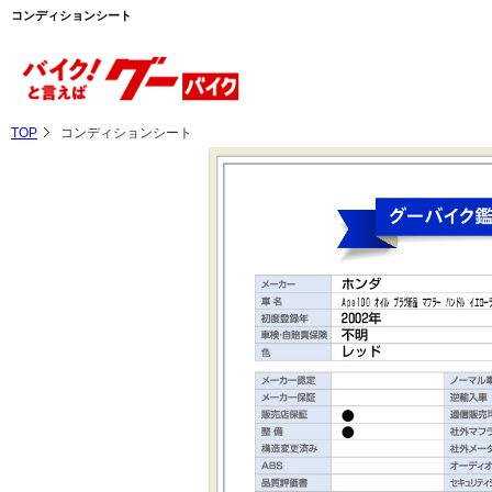
コンディションシート
TOP
コンディションシート