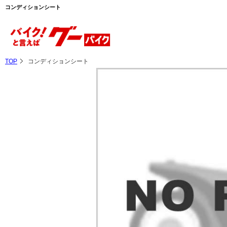
コンディションシート
TOP
コンディションシート