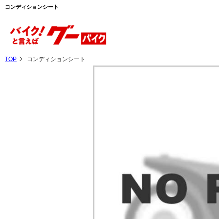
コンディションシート
TOP
コンディションシート