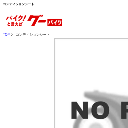
コンディションシート
TOP
コンディションシート