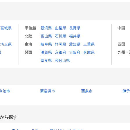
宮城県
甲信越
新潟県
山梨県
長野県
中国
北陸
富山県
石川県
福井県
埼玉県
東海
岐阜県
静岡県
愛知県
三重県
四国
県
関西
滋賀県
京都府
大阪府
兵庫県
九州・
奈良県
和歌山県
今治市
新居浜市
西条市
伊予
から探す