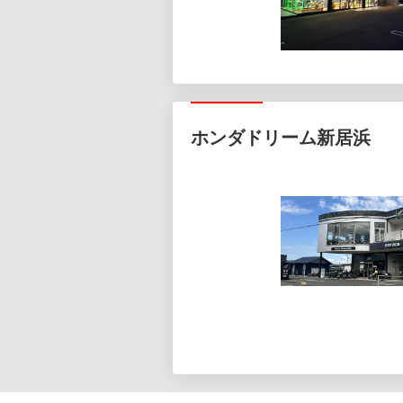
ホンダドリーム新居浜