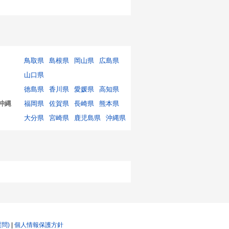
鳥取県
島根県
岡山県
広島県
山口県
徳島県
香川県
愛媛県
高知県
沖縄
福岡県
佐賀県
長崎県
熊本県
大分県
宮崎県
鹿児島県
沖縄県
質問)
|
個人情報保護方針