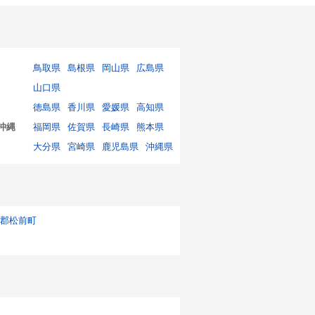
鳥取県
島根県
岡山県
広島県
山口県
徳島県
香川県
愛媛県
高知県
沖縄
福岡県
佐賀県
長崎県
熊本県
大分県
宮崎県
鹿児島県
沖縄県
郡松前町