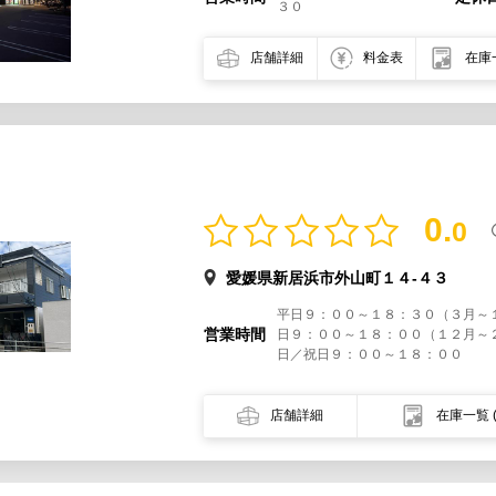
３０
店舗詳細
料金表
在庫
0.
0
愛媛県新居浜市外山町１４-４３
平日９：００～１８：３０（３月～
営業時間
日９：００～１８：００（１２月～
日／祝日９：００～１８：００
店舗詳細
在庫一覧