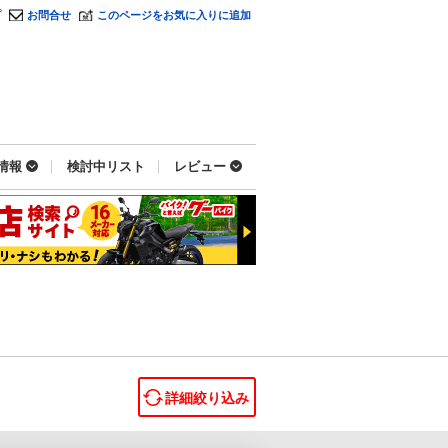
プ
お問合せ
このページをお気に入りに追加
情報
検討中リスト
レビュー
詳細絞り込み