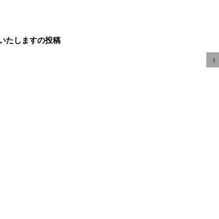
いたしますの投稿
1