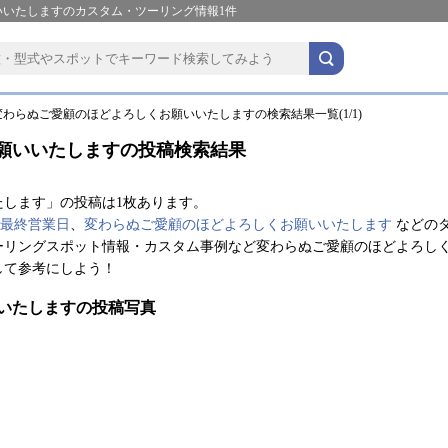
いいたしますのカスタム・ツーリング情報1件
変わらぬご愛顧のほどよろしくお願いいたしますの検索結果一覧(1/1)
願いいたしますの投稿検索結果
します」の投稿は1枚あります。
最終営業日
、
変わらぬご愛顧のほどよろしくお願いいたします
などの
ーリングスポット情報・カスタム事例など変わらぬご愛顧のほどよろし
して参考にしよう！
いたしますの投稿写真