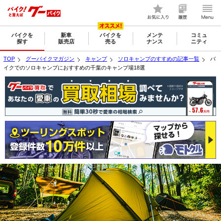
バイクを
新車
バイクを
メンテ
コミュ
探す
販売店
売る
ナンス
ニティ
TOP
グーバイクマガジン
キャンプ
ソロキャンプのすすめの記事一覧
バ
イクでのソロキャンプにおすすめの千葉のキャンプ場18選