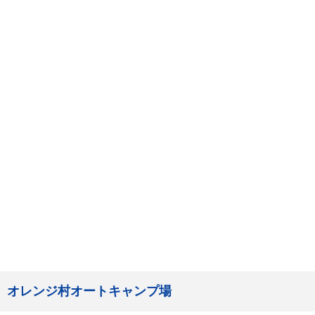
オレンジ村オートキャンプ場