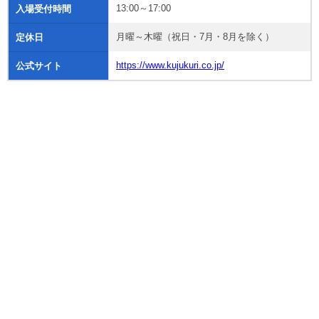
13:00～17:00
入場受付時間
月曜～木曜（祝日・7月・8月を除く）
定休日
https://www.kujukuri.co.jp/
公式サイト