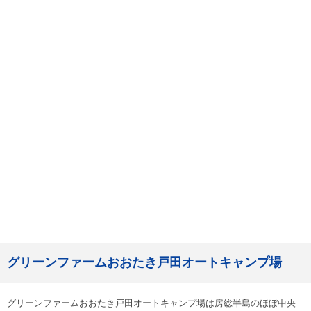
グリーンファームおおたき戸田オートキャンプ場
グリーンファームおおたき戸田オートキャンプ場は房総半島のほぼ中央