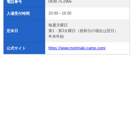
0438-75-2966
電話番号
10:00～16:00
入場受付時間
毎週月曜日
定休日
第1・第3火曜日（祝祭日の場合は翌日）
年末年始
https://www.morimaki-camp.com/
公式サイト