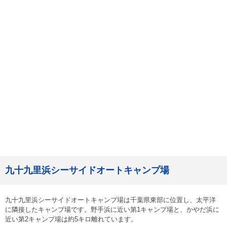
九十九里浜シーサイドオートキャンプ場
九十九里浜シーサイドオートキャンプ場は千葉県東部に位置し、太平洋
に隣接したキャンプ場です。野手浜に近い第1キャンプ場と、かやだ浜に
近い第2キャンプ場は約5キロ離れています。