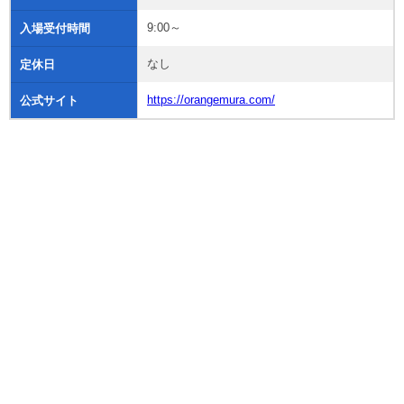
9:00～
入場受付時間
なし
定休日
https://orangemura.com/
公式サイト