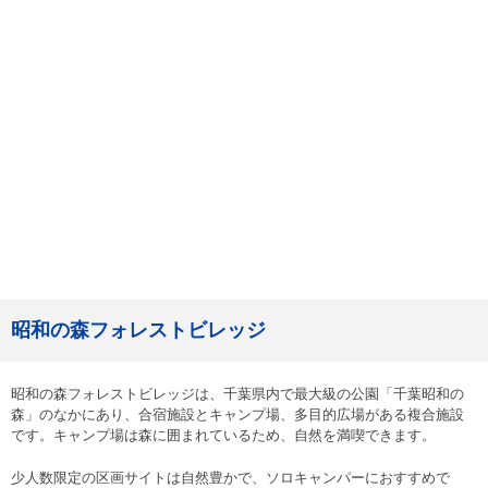
昭和の森フォレストビレッジ
昭和の森フォレストビレッジは、千葉県内で最大級の公園「千葉昭和の
森」のなかにあり、合宿施設とキャンプ場、多目的広場がある複合施設
です。キャンプ場は森に囲まれているため、自然を満喫できます。
少人数限定の区画サイトは自然豊かで、ソロキャンパーにおすすめで