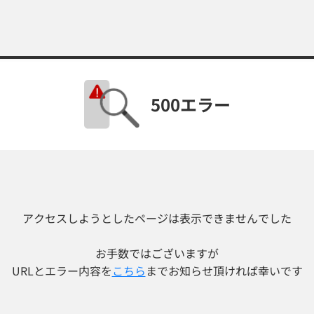
500エラー
アクセスしようとしたページは表示できませんでした
お手数ではございますが
URLとエラー内容を
こちら
までお知らせ頂ければ幸いです