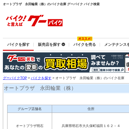
オートプラザ 永田輪業（株）のバイク在庫 グーバイク バイク検索
バイクを探す
販売店を探す
バイクを売る
メンテナンス
グーバイクTOP
>
バイクを探す
> オートプラザ 永田輪業（株）のバイク在庫
オートプラザ 永田輪業（株）
グループ店舗名
住所
オートプラザ明石
兵庫県明石市大久保町福田１６２－４