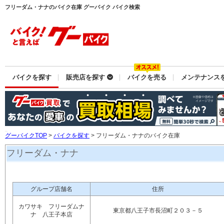
フリーダム・ナナのバイク在庫 グーバイク バイク検索
バイクを探す
販売店を探す
バイクを売る
メンテナンス
グーバイクTOP
>
バイクを探す
> フリーダム・ナナのバイク在庫
フリーダム・ナナ
グループ店舗名
住所
カワサキ フリーダムナ
東京都八王子市長沼町２０３－５
ナ 八王子本店