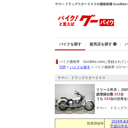
ヤマハ ドラッグスター２５０の価格相場 GooBik
バイクを探す
販売店を探す
バイク価格帯
GooBike.comに登録さ
TOP
>
バイクを探す
> バイク価格帯 >(ヤマ
ヤマハ ドラッグスター２５０
リリース年月： 200
総登録台数
333
台 
うち
333
台の分布を
ヤマハ ドラッグス
2019年未
初度登録年
平成31年