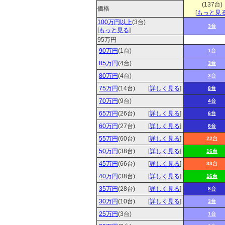
(137台)
価格
[
もっと見
100万円以上
(3台)
3台
[
もっと見る
]
95万円
90万円
(1台)
1台
85万円
(4台)
3台
80万円
(4台)
3台
75万円
(14台)
[
詳しく見る
]
8台
70万円
(9台)
4台
65万円
(26台)
[
詳しく見る
]
6台
60万円
(27台)
[
詳しく見る
]
8台
55万円
(60台)
[
詳しく見る
]
22台
50万円
(38台)
[
詳しく見る
]
16台
45万円
(66台)
[
詳しく見る
]
33台
40万円
(38台)
[
詳しく見る
]
16台
35万円
(28台)
[
詳しく見る
]
8台
30万円
(10台)
[
詳しく見る
]
3台
25万円
(3台)
1台